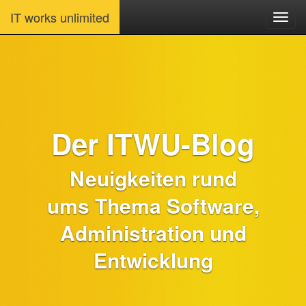
IT works unlimited
Der ITWU-Blog
Neuigkeiten rund
ums Thema Software,
Administration und
Entwicklung