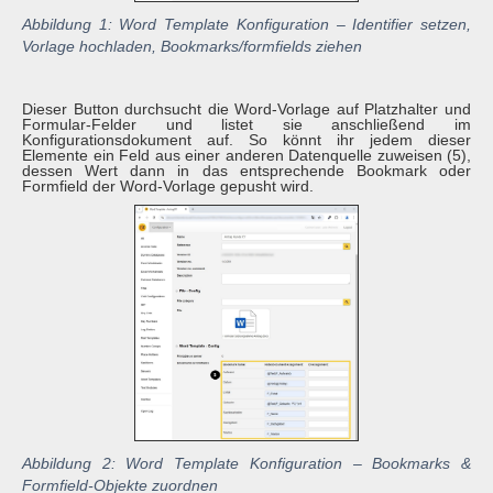
Abbildung 1: Word Template Konfiguration – Identifier setzen,
Vorlage hochladen, Bookmarks/formfields ziehen
Dieser Button durchsucht die Word-Vorlage auf Platzhalter und
Formular-Felder und listet sie anschließend im
Konfigurationsdokument auf. So könnt ihr jedem dieser
Elemente ein Feld aus einer anderen Datenquelle zuweisen (5),
dessen Wert dann in das entsprechende Bookmark oder
Formfield der Word-Vorlage gepusht wird.
Abbildung 2: Word Template Konfiguration – Bookmarks &
Formfield-Objekte zuordnen