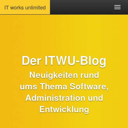
IT works unlimited
Der ITWU-Blog
Neuigkeiten rund
ums Thema Software,
Administration und
Entwicklung