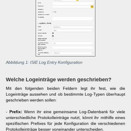
Abbildung 1: ISIE Log Entry Konfiguration
Welche Logeinträge werden geschrieben?
Mit den folgenden beiden Feldern legt ihr fest, wie die
Logeinträge aussehen und ob bestimmte Log-Typen überhaupt
geschrieben werden sollen:
-
Prefix:
Wenn ihr eine gemeinsame Log-Datenbank für viele
unterschiedliche Protokolleinträge nutzt, könnt ihr mithilfe eines
spezifischen Prefixes für jede Konfiguration die verschiedenen
Protokolleinträge besser voneinander unterscheiden.