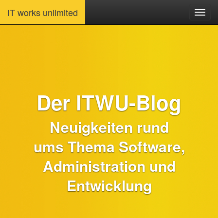
IT works unlimited
Der ITWU-Blog
Neuigkeiten rund
ums Thema Software,
Administration und
Entwicklung