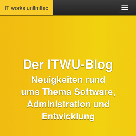
IT works unlimited
Der ITWU-Blog
Neuigkeiten rund
ums Thema Software,
Administration und
Entwicklung