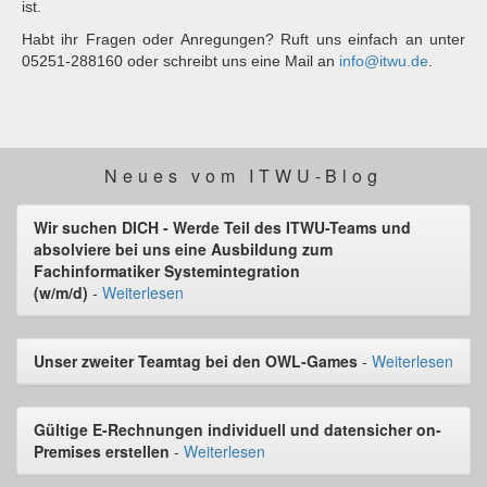
ist.
Habt ihr Fragen oder Anregungen? Ruft uns einfach an unter
05251-288160 oder schreibt uns eine Mail an
info@itwu.de
.
Neues vom ITWU-Blog
Wir suchen DICH - Werde Teil des ITWU-Teams und
absolviere bei uns eine Ausbildung zum
Fachinformatiker Systemintegration
(w/m/d)
-
Weiterlesen
Unser zweiter Teamtag bei den OWL-Games
-
Weiterlesen
Gültige E-Rechnungen individuell und datensicher on-
Premises erstellen
-
Weiterlesen