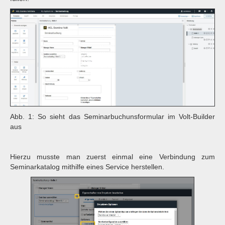
Abb. 1: So sieht das Seminarbuchunsformular im Volt-Builder
aus
Hierzu musste man zuerst einmal eine Verbindung zum
Seminarkatalog mithilfe eines Service herstellen.