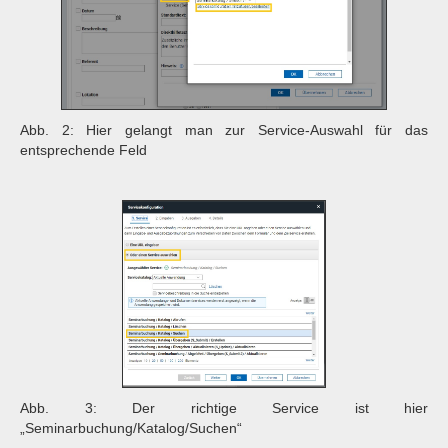
Abb. 2: Hier gelangt man zur Service-Auswahl für das
entsprechende Feld
Abb. 3: Der richtige Service ist hier
„Seminarbuchung/Katalog/Suchen“