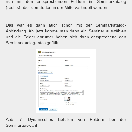
nun mit den entsprechenden Feldern im Seminarkatalog
(rechts) über den Button in der Mitte verknüpft werden
Das war es dann auch schon mit der Seminarkatalog-
Anbindung. Ab jetzt konnte man dann ein Seminar auswählen
und die Felder darunter haben sich dann entsprechend den
Seminarkatalog-Infos gefüllt.
Abb. 7: Dynamisches Befüllen von Feldern bei der
Seminarauswahl