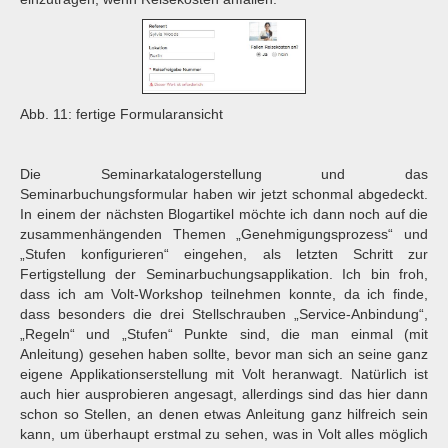
Abb. 11: fertige Formularansicht
Die Seminarkatalogerstellung und das
Seminarbuchungsformular haben wir jetzt schonmal abgedeckt.
In einem der nächsten Blogartikel möchte ich dann noch auf die
zusammenhängenden Themen „Genehmigungsprozess“ und
„Stufen konfigurieren“ eingehen, als letzten Schritt zur
Fertigstellung der Seminarbuchungsapplikation. Ich bin froh,
dass ich am Volt-Workshop teilnehmen konnte, da ich finde,
dass besonders die drei Stellschrauben „Service-Anbindung“,
„Regeln“ und „Stufen“ Punkte sind, die man einmal (mit
Anleitung) gesehen haben sollte, bevor man sich an seine ganz
eigene Applikationserstellung mit Volt heranwagt. Natürlich ist
auch hier ausprobieren angesagt, allerdings sind das hier dann
schon so Stellen, an denen etwas Anleitung ganz hilfreich sein
kann, um überhaupt erstmal zu sehen, was in Volt alles möglich