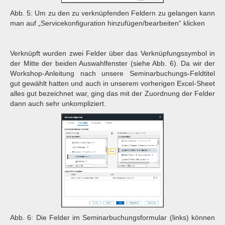
Abb. 5: Um zu den zu verknüpfenden Feldern zu gelangen kann
man auf „Servicekonfiguration hinzufügen/bearbeiten“ klicken
Verknüpft wurden zwei Felder über das Verknüpfungssymbol in
der Mitte der beiden Auswahlfenster (siehe Abb. 6). Da wir der
Workshop-Anleitung nach unsere Seminarbuchungs-Feldtitel
gut gewählt hatten und auch in unserem vorherigen Excel-Sheet
alles gut bezeichnet war, ging das mit der Zuordnung der Felder
dann auch sehr unkompliziert.
Abb. 6: Die Felder im Seminarbuchungsformular (links) können