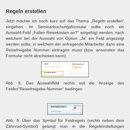
Regeln erstellen
Jetzt möchte ich noch kurz auf das Thema „Regeln erstellen“
eingehen. Im Seminarbuchungsformular sollte noch ein
Auswahl-Feld „Fallen Reisekosten an?“ eingefügt werden, nach
welchem bei der Auswahl von Option „Ja“ ein Feld angezeigt
werden sollte, in welchem der anfragende Mitarbeiter dann eine
Reisefreigabe Nummer eintragen muss (bzw. ansonsten das
Formular nicht abschicken kann).
Abb. 8: Das Auswahlfeld rechts soll die Anzeige des
Feldes“Reisefreigabe-Nummer“ bedingen
Abb. 9: Über das Symbol für Feldregeln (rechts neben dem
Zahnrad-Symbol) gelangt man in die Regeleinstellungen