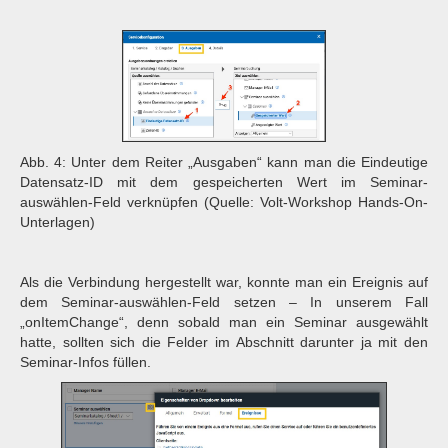
Abb. 4: Unter dem Reiter „Ausgaben“ kann man die Eindeutige
Datensatz-ID mit dem gespeicherten Wert im Seminar-
auswählen-Feld verknüpfen (Quelle: Volt-Workshop Hands-On-
Unterlagen)
Als die Verbindung hergestellt war, konnte man ein Ereignis auf
dem Seminar-auswählen-Feld setzen – In unserem Fall
„onItemChange“, denn sobald man ein Seminar ausgewählt
hatte, sollten sich die Felder im Abschnitt darunter ja mit den
Seminar-Infos füllen.