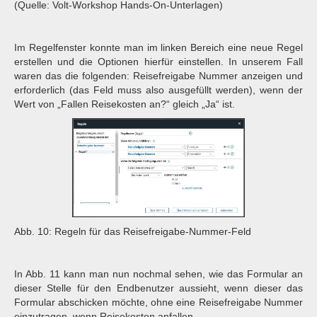
(Quelle: Volt-Workshop Hands-On-Unterlagen)
Im Regelfenster konnte man im linken Bereich eine neue Regel
erstellen und die Optionen hierfür einstellen. In unserem Fall
waren das die folgenden: Reisefreigabe Nummer anzeigen und
erforderlich (das Feld muss also ausgefüllt werden), wenn der
Wert von „Fallen Reisekosten an?“ gleich „Ja“ ist.
Abb. 10: Regeln für das Reisefreigabe-Nummer-Feld
In Abb. 11 kann man nun nochmal sehen, wie das Formular an
dieser Stelle für den Endbenutzer aussieht, wenn dieser das
Formular abschicken möchte, ohne eine Reisefreigabe Nummer
einzutragen, wenn Reisekosten anfallen.