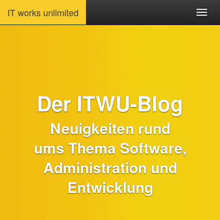
IT works unlimited
Der ITWU-Blog
Neuigkeiten rund
ums Thema Software,
Administration und
Entwicklung