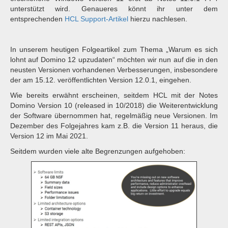
unterstützt wird. Genaueres könnt ihr unter dem
entsprechenden
HCL Support-Artikel
hierzu nachlesen.
In unserem heutigen Folgeartikel zum Thema „Warum es sich
lohnt auf Domino 12 upzudaten“ möchten wir nun auf die in den
neusten Versionen vorhandenen Verbesserungen, insbesondere
der am 15.12. veröffentlichten Version 12.0.1, eingehen.
Wie bereits erwähnt erscheinen, seitdem HCL mit der Notes
Domino Version 10 (released in 10/2018) die Weiterentwicklung
der Software übernommen hat, regelmäßig neue Versionen. Im
Dezember des Folgejahres kam z.B. die Version 11 heraus, die
Version 12 im Mai 2021.
Seitdem wurden viele alte Begrenzungen aufgehoben: