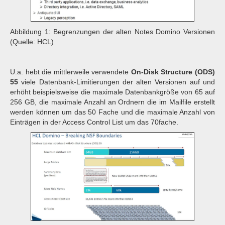
Abbildung 1: Begrenzungen der alten Notes Domino Versionen
(Quelle: HCL)
U.a. hebt die mittlerweile verwendete
On-Disk Structure (ODS)
55
viele Datenbank-Limitierungen der alten Versionen auf und
erhöht beispielsweise die maximale Datenbankgröße von 65 auf
256 GB, die maximale Anzahl an Ordnern die im Mailfile erstellt
werden können um das 50 Fache und die maximale Anzahl von
Einträgen in der Access Control List um das 70fache.