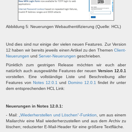
Abbildung 5: Neuerungen Webauthentifizierung (Quelle: HCL)
Und dies sind nur einige der vielen neuen Features. Zur Version
12 haben wir bereits jeweils einen Artikel zu den Themen
Client-
Neuerungen
und
Server-Neuerungen
geschrieben.
Pünktlich zum gestrigen Release möchten wir euch aber
natürlich auch ausgewählte Features der neuen
Version 12.0.1
vorstellen. Eine vollständige Liste und Beschreibung aller
Features von
Notes 12.0.1
und
Domino 12.0.1
findet ihr unter
dem entsprechenden HCL Link:
Neuerungen in Notes 12.0.1:
- Mail:
„Wiederherstellen und Löschen“-Funktion
, um aus einem
Mailarchiv eine Mail wiederherzustellen und aus dem Archiv zu
löschen; reduzierter E-Mail-Header für eine größere Textfläche.