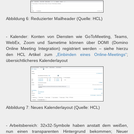
Abbildung 6: Reduzierter Mailheader (Quelle: HCL)
- Kalender: Konten von Diensten wie GoToMeeting, Teams,
WebEx, Zoom und Sametime können über DOMI (Domino
Online Meeting Integration) registriert werden – siehe hierzu
den HCL Artikel zum
„Einbinden eines Online-Meetings“
;
übersichtlicheres Kalenderlayout
Abbildung 7: Neues Kalenderlayout (Quelle: HCL)
- Arbeitsbereich: 32x32-Symbole haben anstatt dem weißen,
nun einen transparenten Hintergrund bekommen; Neuer