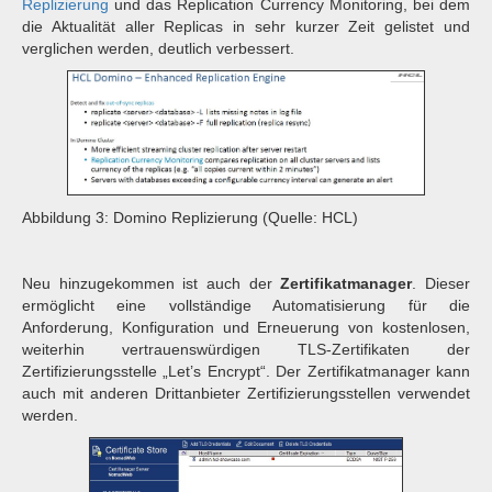
Replizierung
und das Replication Currency Monitoring, bei dem
die Aktualität aller Replicas in sehr kurzer Zeit gelistet und
verglichen werden, deutlich verbessert.
Abbildung 3: Domino Replizierung (Quelle: HCL)
Neu hinzugekommen ist auch der
Zertifikatmanager
. Dieser
ermöglicht eine vollständige Automatisierung für die
Anforderung, Konfiguration und Erneuerung von kostenlosen,
weiterhin vertrauenswürdigen TLS-Zertifikaten der
Zertifizierungsstelle „Let’s Encrypt“. Der Zertifikatmanager kann
auch mit anderen Drittanbieter Zertifizierungsstellen verwendet
werden.