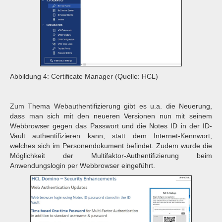
Abbildung 4: Certificate Manager (Quelle: HCL)
Zum Thema Webauthentifizierung gibt es u.a. die Neuerung,
dass man sich mit den neueren Versionen nun mit seinem
Webbrowser gegen das Passwort und die Notes ID in der ID-
Vault authentifizieren kann, statt dem Internet-Kennwort,
welches sich im Personendokument befindet. Zudem wurde die
Möglichkeit der Multifaktor-Authentifizierung beim
Anwendungslogin per Webbrowser eingeführt.