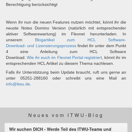
Berechtigung berücksichtigt
Wenn ihr nun die neuen Features nutzen möchtet, könnt ihr die
neuste Notes Domino Version (natürlich mit entsprechender
aktiver Softwarewartung) im Flexnet herunterladen. In
unserem
Blogartikel zum HCL Software-
Download- und Lizensierungsprozess
findet ihr unter dem Punkt
4 eine Anleitung zum HCL Software
Download.
Wie ihr euch im Flexnet Portal registriert
, könnt ihr im
entsprechenden HCL Artikel zu diesem Thema nachlesen.
Falls ihr Unterstützung beim Update braucht, ruft uns gerne an
unter 05251-288160 oder schreibt uns eine Mail an
info@itwu.de
.
Neues vom ITWU-Blog
Wir suchen DICH - Werde Teil des ITWU-Teams und