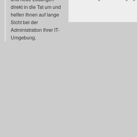
direkt in die Tat um und
helfen Ihnen auf lange
Sicht bei der
Administration Ihrer IT-
Umgebung.