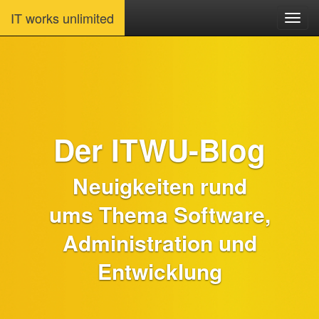
IT works unlimited
Der ITWU-Blog
Neuigkeiten rund
ums Thema Software,
Administration und
Entwicklung