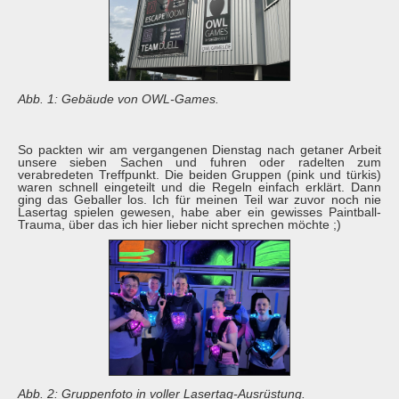
Abb. 1: Gebäude von OWL-Games.
So packten wir am vergangenen Dienstag nach getaner Arbeit
unsere sieben Sachen und fuhren oder radelten zum
verabredeten Treffpunkt. Die beiden Gruppen (pink und türkis)
waren schnell eingeteilt und die Regeln einfach erklärt. Dann
ging das Geballer los. Ich für meinen Teil war zuvor noch nie
Lasertag spielen gewesen, habe aber ein gewisses Paintball-
Trauma, über das ich hier lieber nicht sprechen möchte ;)
Abb. 2: Gruppenfoto in voller Lasertag-Ausrüstung.