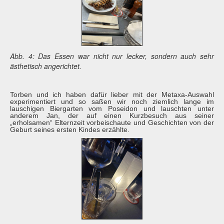
Abb. 4: Das Essen war nicht nur lecker, sondern auch sehr
ästhetisch angerichtet.
Torben und ich haben dafür lieber mit der Metaxa-Auswahl
experimentiert und so saßen wir noch ziemlich lange im
lauschigen Biergarten vom Poseidon und lauschten unter
anderem Jan, der auf einen Kurzbesuch aus seiner
„erholsamen“ Elternzeit vorbeischaute und Geschichten von der
Geburt seines ersten Kindes erzählte.