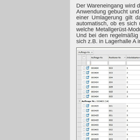
Der Wareneingang wird d
Anwendung gebucht und is
einer Umlagerung gilt 
automatisch, ob es sich
welche Metallgerüst-Mod
Und bei den regelmäßig 
sich z.B. in Lagerhalle A