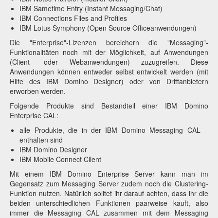
IBM Sametime Entry (Instant Messaging/Chat)
IBM Connections Files and Profiles
IBM Lotus Symphony (Open Source Officeanwendungen)
Die "Enterprise"-Lizenzen bereichern die "Messaging"-
Funktionalitäten noch mit der Möglichkeit, auf Anwendungen
(Client- oder Webanwendungen) zuzugreifen. Diese
Anwendungen können entweder selbst entwickelt werden (mit
Hilfe des IBM Domino Designer) oder von Drittanbietern
erworben werden.
Folgende Produkte sind Bestandteil einer IBM Domino
Enterprise CAL:
alle Produkte, die in der IBM Domino Messaging CAL
enthalten sind
IBM Domino Designer
IBM Mobile Connect Client
Mit einem IBM Domino Enterprise Server kann man im
Gegensatz zum Messaging Server zudem noch die Clustering-
Funktion nutzen. Natürlich solltet ihr darauf achten, dass ihr die
beiden unterschiedlichen Funktionen paarweise kauft, also
immer die Messaging CAL zusammen mit dem Messaging