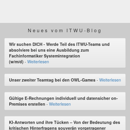
Neues vom ITWU-Blog
Wir suchen DICH - Werde Teil des ITWU-Teams und
absolviere bei uns eine Ausbildung zum
Fachinformatiker Systemintegration
(w/m/d)
-
Weiterlesen
Unser zweiter Teamtag bei den OWL-Games
-
Weiterlesen
Gültige E-Rechnungen individuell und datensicher on-
Premises erstellen
-
Weiterlesen
KI-Antworten und ihre Tücken – Von der Bedeutung des
kritischen Hinterfragens souverän vorgetragener