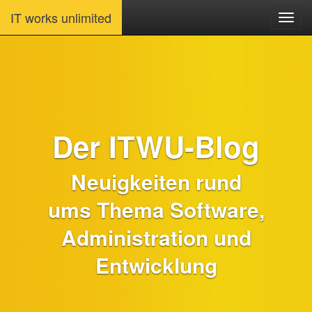
IT works unlimited
Der ITWU-Blog
Neuigkeiten rund
ums Thema Software,
Administration und
Entwicklung